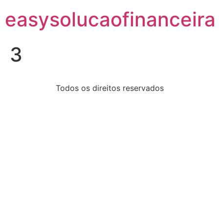
easysolucaofinanceira
3
Todos os direitos reservados